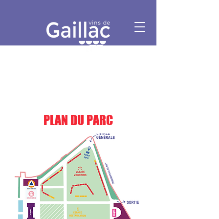
PLAN DU PARC