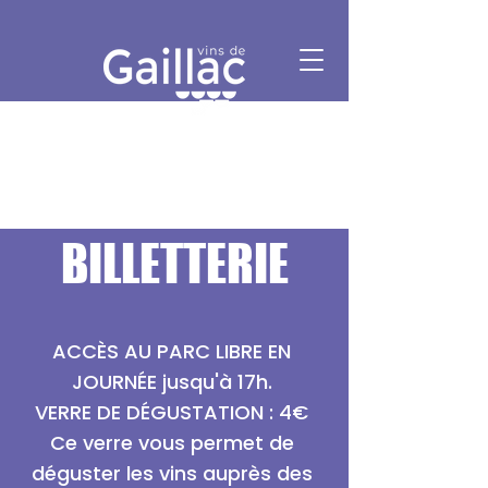
BILLETTERIE
ACCÈS AU PARC LIBRE EN
JOURNÉE jusqu'à 17h.
VERRE DE DÉGUSTATION : 4€
Ce verre vous permet de
déguster les vins auprès des